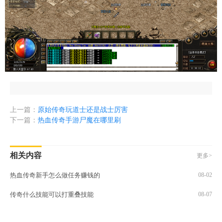
上一篇：
原始传奇玩道士还是战士厉害
下一篇：
热血传奇手游尸魔在哪里刷
相关内容
更多>
热血传奇新手怎么做任务赚钱的
08-02
传奇什么技能可以打重叠技能
08-07