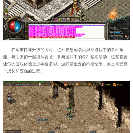
在追求快速升级的同时，也不要忘记享受游戏过程中的各种乐
趣。与朋友们一起组队冒险，参与游戏中的各种精彩活动，这些都会
让你的游戏体验更加丰富多彩。游戏最重要的不是结果，而是享受整
个成长和变强的过程。