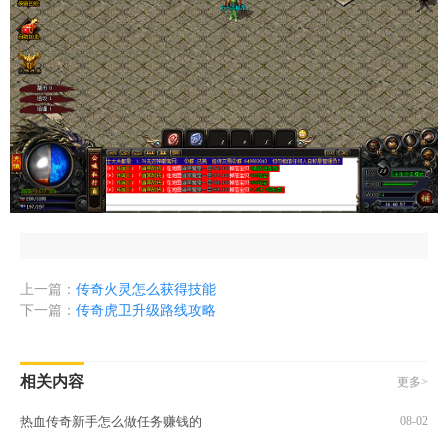
上一篇：
传奇火灵怎么获得技能
下一篇：
传奇虎卫升级路线攻略
相关内容
更多>
热血传奇新手怎么做任务赚钱的
08-02