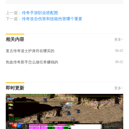
上一篇：
传奇手游职业搭配图
下一篇：
传奇攻击伤害和技能伤害哪个重要
相关内容
更多>
复古传奇道士护身符在哪买的
08-02
热血传奇新手怎么做任务赚钱的
08-02
即时更新
更多>