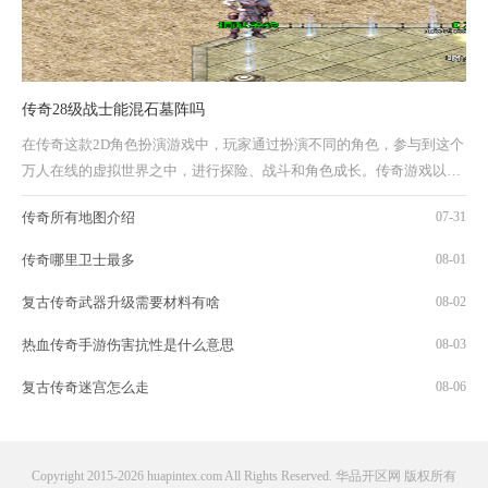
传奇28级战士能混石墓阵吗
在传奇这款2D角色扮演游戏中，玩家通过扮演不同的角色，参与到这个
万人在线的虚拟世界之中，进行探险、战斗和角色成长。传奇游戏以其
独特的画风、丰富的剧情任务以及紧张刺激的...
传奇所有地图介绍
07-31
传奇哪里卫士最多
08-01
复古传奇武器升级需要材料有啥
08-02
热血传奇手游伤害抗性是什么意思
08-03
复古传奇迷宫怎么走
08-06
Copyright 2015-2026 huapintex.com All Rights Reserved. 华品开区网 版权所有