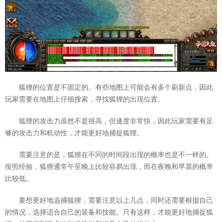
狐狸的位置是不固定的。有些地图上可能会有多个刷新点，因此
玩家需要在地图上仔细搜索，寻找狐狸的出现位置。
狐狸的攻击力虽然不是很高，但速度非常快，因此玩家需要有足
够的攻击力和机动性，才能更好地捕捉狐狸。
需要注意的是，狐狸在不同的时间段出现的概率也是不一样的。
按照经验，狐狸通常午至晚上比较容易出现，而在夜晚和早晨的概率
比较低。
要想更好地追捕狐狸，需要注意以上几点，同时还需要根据自己
的情况，选择适合自己的装备和技能。只有这样，才能更好地捕捉狐