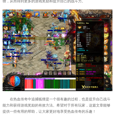
狸，从而得到更多的游戏奖励和提升自己的战斗力。
在热血传奇中追捕狐狸是一个很有趣的过程，也是提升自己战斗
能力和获得游戏奖励的有效方法。希望对于所有玩家，这篇文章能够
提供一些有用的帮助，让大家更好地享受热血传奇的乐趣！