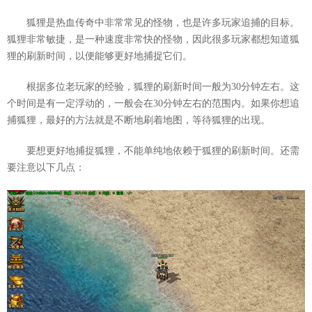
狐狸是热血传奇中非常常见的怪物，也是许多玩家追捕的目标。
狐狸非常敏捷，是一种速度非常快的怪物，因此很多玩家都想知道狐
狸的刷新时间，以便能够更好地捕捉它们。
根据多位老玩家的经验，狐狸的刷新时间一般为30分钟左右。这
个时间是有一定浮动的，一般会在30分钟左右的范围内。如果你想追
捕狐狸，最好的方法就是不断地刷着地图，等待狐狸的出现。
要想更好地捕捉狐狸，不能单纯地依赖于狐狸的刷新时间。还需
要注意以下几点：