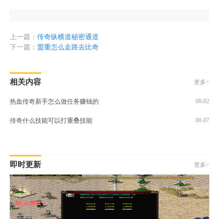
上一篇：
传奇纵横道秘密通道
下一篇：
盟重怎么走路去比奇
相关内容
更多>
热血传奇新手怎么做任务赚钱的
08-02
传奇什么技能可以打重叠技能
08-07
即时更新
更多>