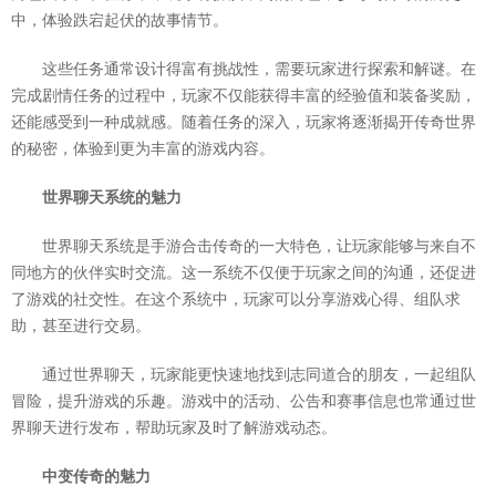
中，体验跌宕起伏的故事情节。
这些任务通常设计得富有挑战性，需要玩家进行探索和解谜。在
完成剧情任务的过程中，玩家不仅能获得丰富的经验值和装备奖励，
还能感受到一种成就感。随着任务的深入，玩家将逐渐揭开传奇世界
的秘密，体验到更为丰富的游戏内容。
世界聊天系统的魅力
世界聊天系统是手游合击传奇的一大特色，让玩家能够与来自不
同地方的伙伴实时交流。这一系统不仅便于玩家之间的沟通，还促进
了游戏的社交性。在这个系统中，玩家可以分享游戏心得、组队求
助，甚至进行交易。
通过世界聊天，玩家能更快速地找到志同道合的朋友，一起组队
冒险，提升游戏的乐趣。游戏中的活动、公告和赛事信息也常通过世
界聊天进行发布，帮助玩家及时了解游戏动态。
中变传奇的魅力