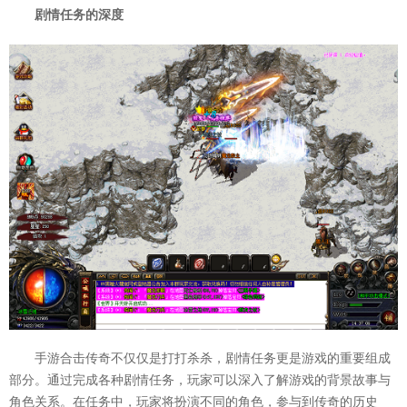
剧情任务的深度
手游合击传奇不仅仅是打打杀杀，剧情任务更是游戏的重要组成
部分。通过完成各种剧情任务，玩家可以深入了解游戏的背景故事与
角色关系。在任务中，玩家将扮演不同的角色，参与到传奇的历史