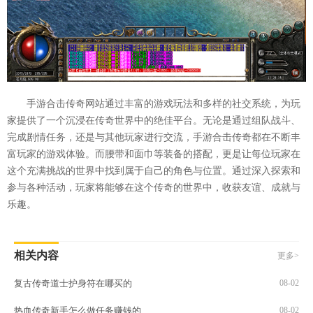
手游合击传奇网站通过丰富的游戏玩法和多样的社交系统，为玩
家提供了一个沉浸在传奇世界中的绝佳平台。无论是通过组队战斗、
完成剧情任务，还是与其他玩家进行交流，手游合击传奇都在不断丰
富玩家的游戏体验。而腰带和面巾等装备的搭配，更是让每位玩家在
这个充满挑战的世界中找到属于自己的角色与位置。通过深入探索和
参与各种活动，玩家将能够在这个传奇的世界中，收获友谊、成就与
乐趣。
相关内容
更多>
复古传奇道士护身符在哪买的
08-02
热血传奇新手怎么做任务赚钱的
08-02