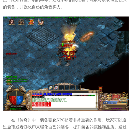
的装备，并强化自己的角色实力。
在《传奇》中，装备强化NPC起着非常重要的作用。玩家可以通
过金币或者游戏币来强化自己的装备，提升装备的属性和品质。通过