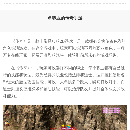
单职业的传奇手游
《传奇》是一款非常经典的2D游戏，是一款拥有充满传奇色彩的
角色扮演游戏。在这个游戏中，玩家可以扮演不同的职业角色，与数
万名在线玩家一起展开激烈的战斗，体验到前所未有的游戏乐趣。
在《传奇》中，玩家可以选择不同的职业，每个职业都有自己独
特的技能和玩法。最为经典的职业包括法师和道士。法师擅长使用各
种强大的魔法攻击技能，可以一人单挑多个敌人，瞬间打败对手。而
道士则擅长使用妖术和辅助技能，可以治疗队友并提升全体队友的战
斗能力。