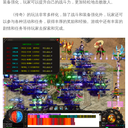
装备强化，玩家可以提升自己的战斗力，更加轻松地击败敌人。
《传奇》的玩法非常多样化，除了战斗和装备强化外，玩家还可
以参与各种活动和任务，获得丰厚的奖励和经验。游戏中还有丰富的
剧情和任务等待玩家去探索和完成。