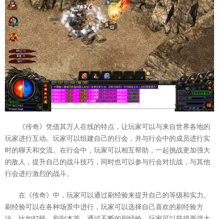
《传奇》凭借其万人在线的特点，让玩家可以与来自世界各地的
玩家进行互动。玩家可以组建自己的行会，并与行会中的成员进行实
时的聊天和交流。在行会中，玩家可以相互帮助，一起挑战更加强大
的敌人，提升自己的战斗技巧，同时也可以参与行会对抗战，与其他
行会进行激烈的战斗。
在《传奇》中，玩家可以通过刷经验来提升自己的等级和实力。
刷经验可以在各种场景中进行，玩家可以选择自己喜欢的刷经验方
法，比如打怪、刷副本等。通过不断的刷经验，玩家可以获得更强大